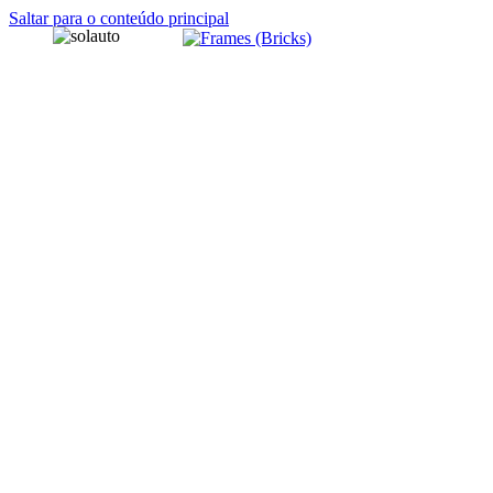
Saltar para o conteúdo principal