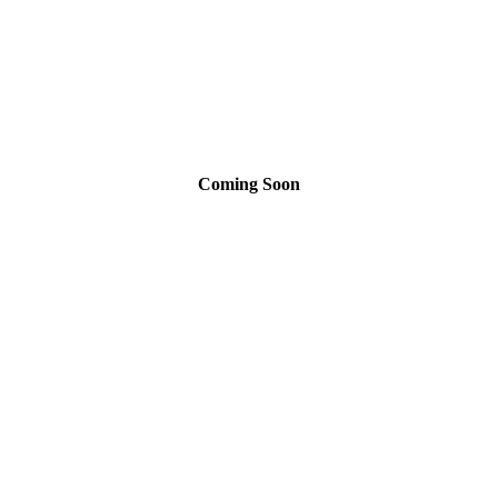
Coming Soon