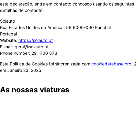
esta declaração, entre em contacto connosco usando os seguintes
detalhes de contacto:
Solauto
Rua Estados Unidos da América, 59 9000-090 Funchal
Portugal
Website:
https://solauto.pt
E-mail:
geral@solauto.pt
Phone number: 291 700 873
Esta Política de Cookies foi sincronizada com
cookiedatabase.org
em Janeiro 23, 2025.
As nossas viaturas