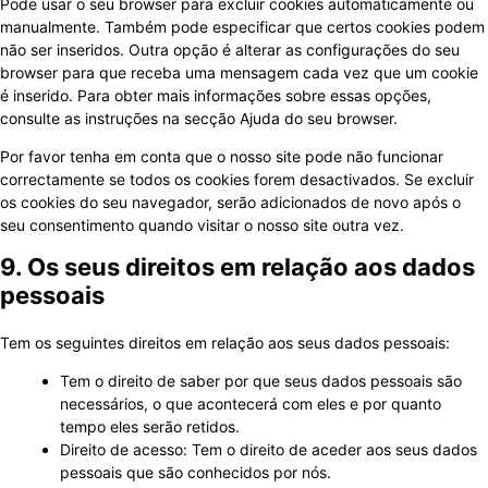
Pode usar o seu browser para excluir cookies automaticamente ou
manualmente. Também pode especificar que certos cookies podem
não ser inseridos. Outra opção é alterar as configurações do seu
browser para que receba uma mensagem cada vez que um cookie
é inserido. Para obter mais informações sobre essas opções,
consulte as instruções na secção Ajuda do seu browser.
Por favor tenha em conta que o nosso site pode não funcionar
correctamente se todos os cookies forem desactivados. Se excluir
os cookies do seu navegador, serão adicionados de novo após o
seu consentimento quando visitar o nosso site outra vez.
9. Os seus direitos em relação aos dados
pessoais
Tem os seguintes direitos em relação aos seus dados pessoais:
Tem o direito de saber por que seus dados pessoais são
necessários, o que acontecerá com eles e por quanto
tempo eles serão retidos.
Direito de acesso: Tem o direito de aceder aos seus dados
pessoais que são conhecidos por nós.