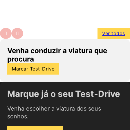
Ver todos
Venha conduzir a viatura que
procura
Marcar Test-Drive
Marque já o seu Test-Drive
Venha escolher a viatura dos seus
sonhos.