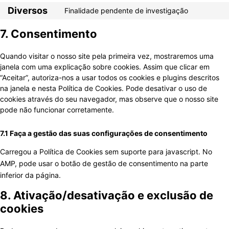
Diversos
Finalidade pendente de investigação
Consent t
7. Consentimento
Quando visitar o nosso site pela primeira vez, mostraremos uma
janela com uma explicação sobre cookies. Assim que clicar em
“Aceitar”, autoriza-nos a usar todos os cookies e plugins descritos
na janela e nesta Política de Cookies. Pode desativar o uso de
cookies através do seu navegador, mas observe que o nosso site
pode não funcionar corretamente.
7.1 Faça a gestão das suas configurações de consentimento
Carregou a Política de Cookies sem suporte para javascript. No
AMP, pode usar o botão de gestão de consentimento na parte
inferior da página.
8. Ativação/desativação e exclusão de
cookies