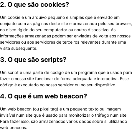
2. O que são cookies?
Um cookie é um arquivo pequeno e simples que é enviado em
conjunto com as páginas deste site e armazenado pelo seu browser,
no disco rígido do seu computador ou noutro dispositivo. As
informações armazenadas podem ser enviadas de volta aos nossos
servidores ou aos servidores de terceiros relevantes durante uma
visita subsequente.
3. O que são scripts?
Um script é uma parte de código de um programa que é usada para
fazer o nosso site funcionar de forma adequada e interactiva. Esse
código é executado no nosso servidor ou no seu dispositivo.
4. O que é um web beacon?
Um web beacon (ou pixel tag) é um pequeno texto ou imagem
invisível num site que é usado para monitorizar o tráfego num site.
Para fazer isso, são armazenados vários dados sobre si utilizando
web beacons.