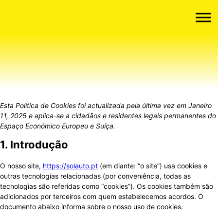
Política de Cookies (UE)
Esta Política de Cookies foi actualizada pela última vez em Janeiro
11, 2025 e aplica-se a cidadãos e residentes legais permanentes do
Espaço Económico Europeu e Suíça.
1. Introdução
O nosso site,
https://solauto.pt
(em diante: “o site”) usa cookies e
outras tecnologias relacionadas (por conveniência, todas as
tecnologias são referidas como “cookies”). Os cookies também são
adicionados por terceiros com quem estabelecemos acordos. O
documento abaixo informa sobre o nosso uso de cookies.