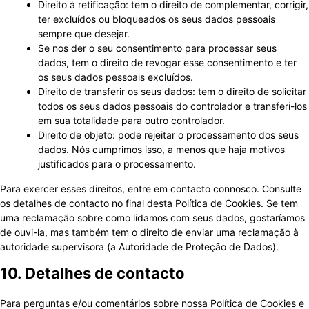
Direito à retificação: tem o direito de complementar, corrigir,
ter excluídos ou bloqueados os seus dados pessoais
sempre que desejar.
Se nos der o seu consentimento para processar seus
dados, tem o direito de revogar esse consentimento e ter
os seus dados pessoais excluídos.
Direito de transferir os seus dados: tem o direito de solicitar
todos os seus dados pessoais do controlador e transferi-los
em sua totalidade para outro controlador.
Direito de objeto: pode rejeitar o processamento dos seus
dados. Nós cumprimos isso, a menos que haja motivos
justificados para o processamento.
Para exercer esses direitos, entre em contacto connosco. Consulte
os detalhes de contacto no final desta Política de Cookies. Se tem
uma reclamação sobre como lidamos com seus dados, gostaríamos
de ouvi-la, mas também tem o direito de enviar uma reclamação à
autoridade supervisora (a Autoridade de Proteção de Dados).
10. Detalhes de contacto
Para perguntas e/ou comentários sobre nossa Política de Cookies e