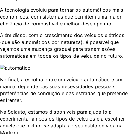
A tecnologia evoluiu para tornar os automáticos mais
económicos, com sistemas que permitem uma maior
eficiência de combustível e melhor desempenho.
Além disso, com o crescimento dos veículos elétricos
(que são automáticos por natureza), é possível que
vejamos uma mudança gradual para transmissões
automáticas em todos os tipos de veículos no futuro.
No final, a escolha entre um veículo automático e um
manual depende das suas necessidades pessoais,
preferências de condução e das estradas que pretende
enfrentar.
Na Solauto, estamos disponíveis para ajudá-lo a
experimentar ambos os tipos de veículos e a escolher
aquele que melhor se adapta ao seu estilo de vida na
Madeira.