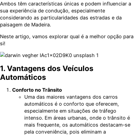
Ambos têm características únicas e podem influenciar a
sua experiência de condução, especialmente
considerando as particularidades das estradas e da
paisagem de Madeira.
Neste artigo, vamos explorar qual é a melhor opção para
si!
1. Vantagens dos Veículos
Automáticos
Conforto no Trânsito
Uma das maiores vantagens dos carros
automáticos é o conforto que oferecem,
especialmente em situações de tráfego
intenso. Em áreas urbanas, onde o trânsito é
mais frequente, os automáticos destacam-se
pela conveniência, pois eliminam a