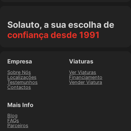
Solauto, a sua escolha de
confiança desde 1991
Empresa
Viaturas
Sobre Nós
Ver Viaturas
Localizações
Financiamento
Testemunhos
Vender Viatura
Contactos
Mais Info
Blog
FAQs
Parceiros