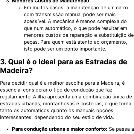
Menores Custos de Manutenção
Em muitos casos, a manutenção de um carro
com transmissão manual pode ser mais
acessível. A mecânica é menos complexa do
que num automático, o que pode resultar em
menores custos de reparação e substituição de
peças. Para quem está atento ao orçamento,
isto pode ser um ponto importante.
3. Qual é o Ideal para as Estradas de
Madeira?
Para decidir qual é a melhor escolha para a Madeira, é
essencial considerar o tipo de condução que faz
regularmente. A ilha apresenta uma combinação única de
estradas urbanas, montanhosas e costeiras, o que torna
tanto os automáticos quanto os manuais opções
interessantes, dependendo do seu estilo de vida.
Para condução urbana e maior conforto:
Se passa a