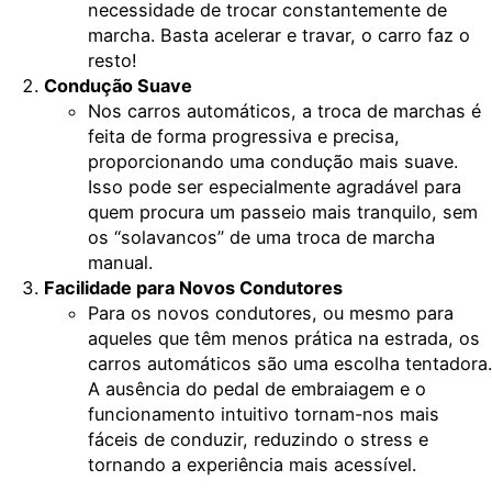
necessidade de trocar constantemente de
marcha. Basta acelerar e travar, o carro faz o
resto!
Condução Suave
Nos carros automáticos, a troca de marchas é
feita de forma progressiva e precisa,
proporcionando uma condução mais suave.
Isso pode ser especialmente agradável para
quem procura um passeio mais tranquilo, sem
os “solavancos” de uma troca de marcha
manual.
Facilidade para Novos Condutores
Para os novos condutores, ou mesmo para
aqueles que têm menos prática na estrada, os
carros automáticos são uma escolha tentadora.
A ausência do pedal de embraiagem e o
funcionamento intuitivo tornam-nos mais
fáceis de conduzir, reduzindo o stress e
tornando a experiência mais acessível.