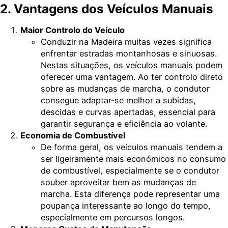
2. Vantagens dos Veículos Manuais
Maior Controlo do Veículo
Conduzir na Madeira muitas vezes significa
enfrentar estradas montanhosas e sinuosas.
Nestas situações, os veículos manuais podem
oferecer uma vantagem. Ao ter controlo direto
sobre as mudanças de marcha, o condutor
consegue adaptar-se melhor a subidas,
descidas e curvas apertadas, essencial para
garantir segurança e eficiência ao volante.
Economia de Combustível
De forma geral, os veículos manuais tendem a
ser ligeiramente mais económicos no consumo
de combustível, especialmente se o condutor
souber aproveitar bem as mudanças de
marcha. Esta diferença pode representar uma
poupança interessante ao longo do tempo,
especialmente em percursos longos.