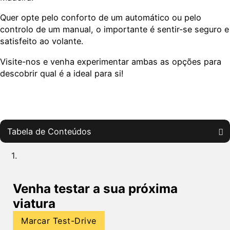
Quer opte pelo conforto de um automático ou pelo
controlo de um manual, o importante é sentir-se seguro e
satisfeito ao volante.
Visite-nos e venha experimentar ambas as opções para
descobrir qual é a ideal para si!
Tabela de Conteúdos
Venha testar a sua próxima
viatura
Marcar Test-Drive