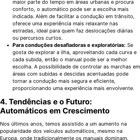
maior parte do tempo em áreas urbanas e procura
conforto, o automático pode ser a escolha mais
indicada. Além de facilitar a condução em trânsito,
oferece uma experiência mais relaxante nas
estradas, ideal para quem faz deslocações diárias
ou percursos curtos.
Para conduções desafiadoras e exploratórias:
Se
gosta de explorar a ilha, aproveitando cada curva e
cada subida, então o manual pode ser a melhor
escolha. A possibilidade de controlar as marchas em
áreas com subidas e descidas acentuadas pode
tornar a condução mais segura e eficiente,
proporcionando uma experiência mais envolvente.
4. Tendências e o Futuro:
Automáticos em Crescimento
Nos últimos anos, temos assistido a um aumento na
popularidade dos veículos automáticos, mesmo na
Europa, onde tradicionalmente os manuais dominam.