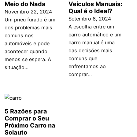
Meio do Nada
Veículos Manuais:
Qual é o Ideal?
Novembro 22, 2024
Setembro 8, 2024
Um pneu furado é um
A escolha entre um
dos problemas mais
carro automático e um
comuns nos
carro manual é uma
automóveis e pode
das decisões mais
acontecer quando
comuns que
menos se espera. A
enfrentamos ao
situação…
comprar…
5 Razões para
Comprar o Seu
Próximo Carro na
Solauto