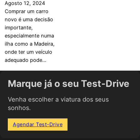
Agosto 12, 2024
Comprar um carro
novo é uma decisão
importante,
especialmente numa
ilha como a Madeira,
onde ter um veículo
adequado pode…
Marque já o seu Test-Drive
Venha escolher a viatura dos seus
sonhos.
Agendar Test-Drive