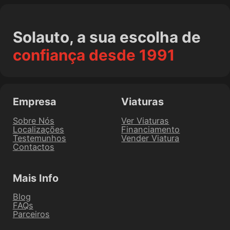
Solauto, a sua escolha de
confiança desde 1991
Empresa
Viaturas
Sobre Nós
Ver Viaturas
Localizações
Financiamento
Testemunhos
Vender Viatura
Contactos
Mais Info
Blog
FAQs
Parceiros